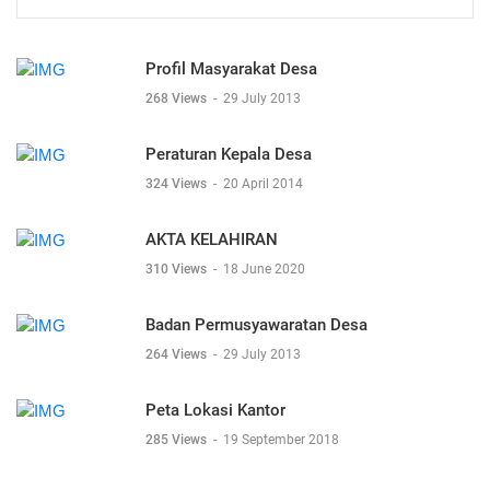
Profil Masyarakat Desa
268 Views
-
29 July 2013
Peraturan Kepala Desa
324 Views
-
20 April 2014
AKTA KELAHIRAN
310 Views
-
18 June 2020
Badan Permusyawaratan Desa
264 Views
-
29 July 2013
Peta Lokasi Kantor
285 Views
-
19 September 2018