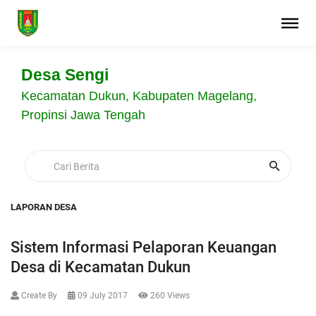
Desa Sengi
Kecamatan Dukun, Kabupaten Magelang,
Propinsi Jawa Tengah
LAPORAN DESA
Sistem Informasi Pelaporan Keuangan
Desa di Kecamatan Dukun
Create By
09 July 2017
260 Views