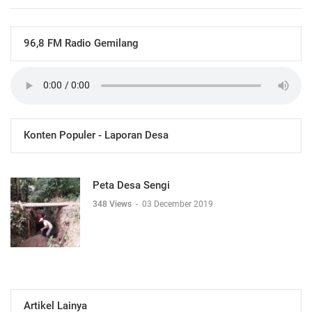
96,8 FM Radio Gemilang
Konten Populer - Laporan Desa
Peta Desa Sengi
348 Views
-
03 December 2019
Artikel Lainya