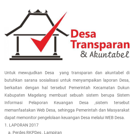
Untuk mewujudkan Desa yang transparan dan akuntabel di
butuhkan sarana sosialisasi untuk menyampaikan laporan Desa,
berkaitan dengan hal tersebut Pemerintah Kecamatan Dukun
Kabupaten Magelang membuat sebuah sistem berupa Sistem
Informasi Pelaporan Keuangan Desa ,sistem tersebut
memanfaatakan Web Desa, sehingga Pemerintah dan Masyarakat
dapat memonitor pengelolaan keuangan Desa melalui WEB Desa.
1. LAPORAN 2017
a. Perdes RKPDes , Lampiran