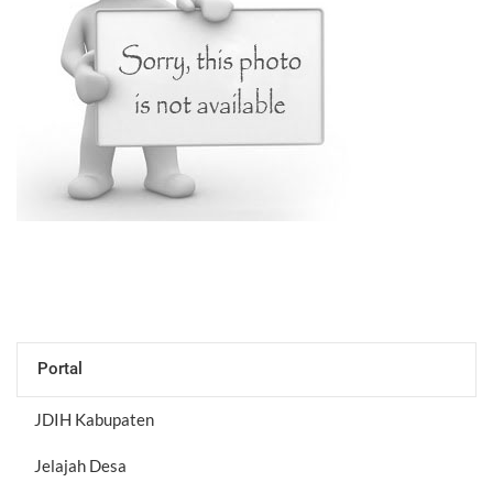
Portal
JDIH Kabupaten
Jelajah Desa