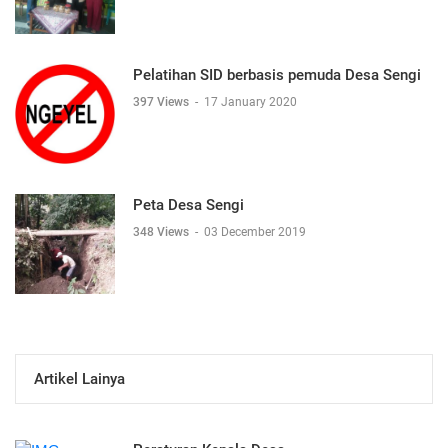
Pelatihan SID berbasis pemuda Desa Sengi
397 Views
-
17 January 2020
Peta Desa Sengi
348 Views
-
03 December 2019
Artikel Lainya