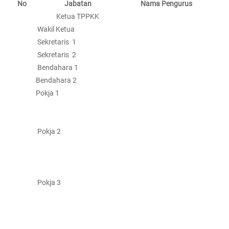
No
Jabatan
Nama Pengurus
Ketua TPPKK
Wakil Ketua
Sekretaris 1
Sekretaris 2
Bendahara 1
Bendahara 2
Pokja 1
Pokja 2
Pokja 3