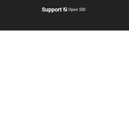
Support
Open SID