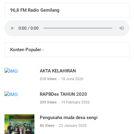
96,8 FM Radio Gemilang
Konten Populer -
AKTA KELAHIRAN
310 Views
-
18 June 2020
RAPBDes TAHUN 2020
309 Views
-
19 February 2020
Pengusaha muda desa sengi
86 Views
-
22 January 2020