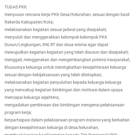
TUGAS PKK
menyusun rencana kerja PKK Desa/Kelurahan, sesuai dengan basil
Rakerda Kabupaten/Kota;
melaksanakan kegiatan sesuai jadwal yang disepakati;
menyuluh dan menggerakkan kelompok-kelompok PKK
Dusun/Lingkungan, RW, RT dan dasa wisma agar dapat
mewujudkan kegiatan-kegiatan yang telah disusun dan disepakati;
menggali, menggerakan dan mengembangkan potensi masyarakat,
khususnya keluarga untuk meningkatkan kesejahteraan keluarga
sesuai dengan kebijaksanaan yang telah ditetapkan;
melaksanakan kegiatan penyuluhan kepada keluarga-keluarga
yang mencakup kegiatan bimbingan dan motivasi dalam upaya
mencapai keluarga sejahtera;.
mengadakan pembinaan dan bimbingan mengenai pelaksanaan
program kerja;
berpartisipasi dalam pelaksanaan program instansi yang berkaitan
dengan kesejahteraan keluarga di desa/kelurahan;