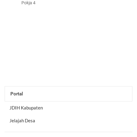
Pokja 4
Portal
JDIH Kabupaten
Jelajah Desa