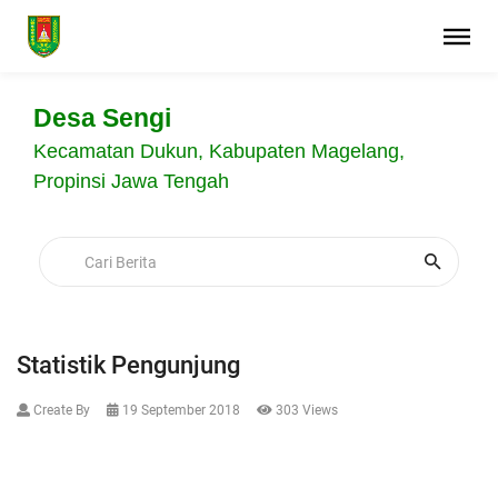
Desa Sengi
Kecamatan Dukun, Kabupaten Magelang,
Propinsi Jawa Tengah
Statistik Pengunjung
Create By
19 September 2018
303 Views