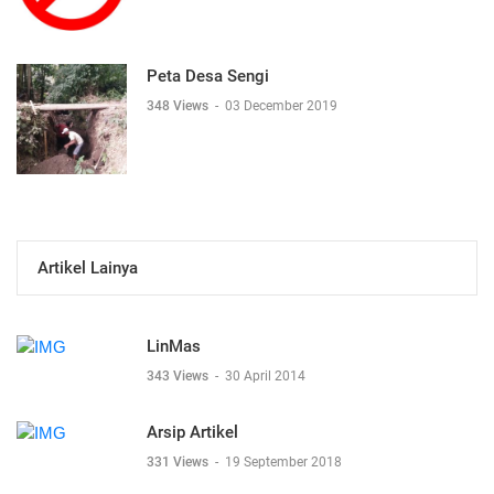
Peta Desa Sengi
348 Views
-
03 December 2019
Artikel Lainya
LinMas
343 Views
-
30 April 2014
Arsip Artikel
331 Views
-
19 September 2018