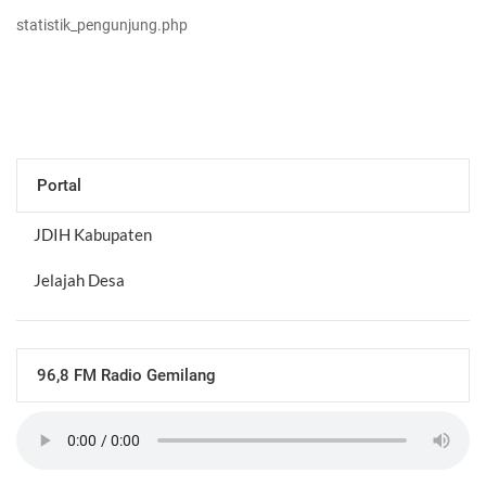
statistik_pengunjung.php
Portal
JDIH Kabupaten
Jelajah Desa
96,8 FM Radio Gemilang