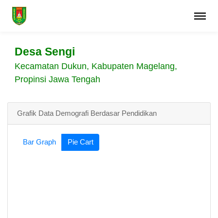
Desa Sengi
Kecamatan Dukun, Kabupaten Magelang,
Propinsi Jawa Tengah
Grafik Data Demografi Berdasar Pendidikan
Bar Graph
Pie Cart