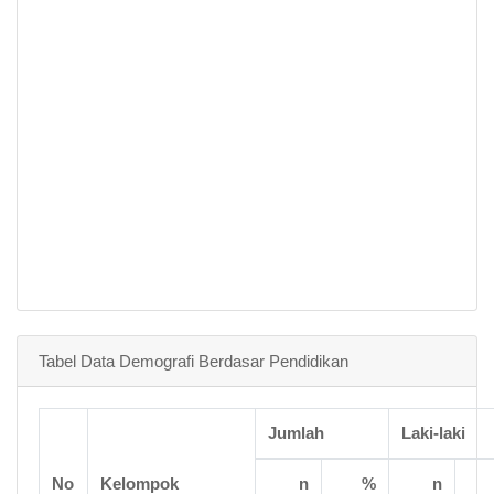
Tabel Data Demografi Berdasar Pendidikan
Jumlah
Laki-laki
No
Kelompok
n
%
n