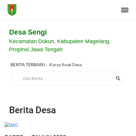
Desa Sengi
Kecamatan Dukun, Kabupaten Magelang,
Propinsi Jawa Tengah
BERITA TERBARU :
Karya Anak Desa
Berita Desa